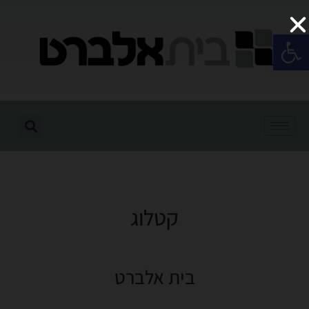
פתח סרגל נגישות
קטלוג
בית אלברט