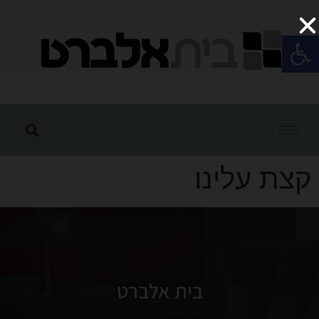
פתח סרגל נגישות
קצת עלינו
בית אלברט