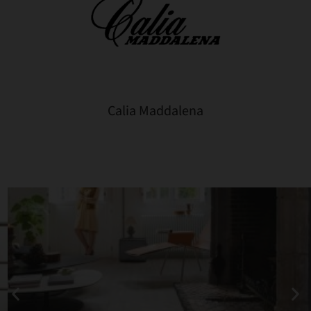
Calia Maddalena