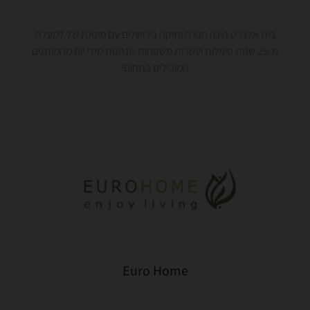
בית אלברט הינה חברה ותיקה בירושלים עם מוניטין של למעלה
מ-25 שנות פעילות ועשרות משפחות שנהנות מידי יום מהמותגים
המובילים בתחום!
Euro Home