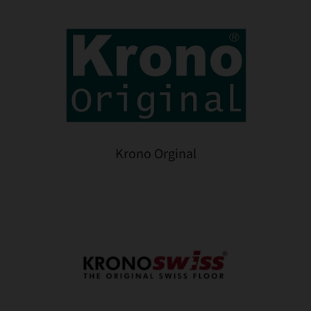
Krono Orginal