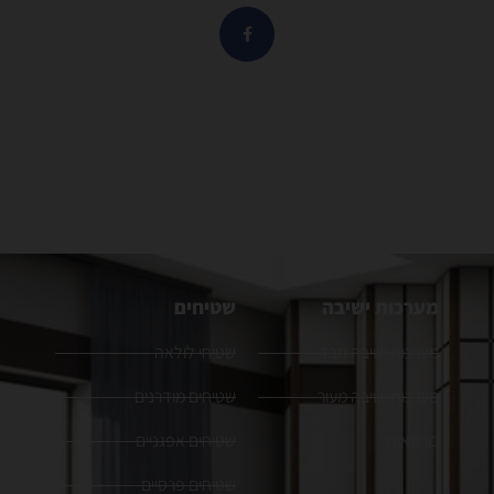
מערכות ישיבה
שטיחים
מערכות ישיבה מבד
שטיחי לולאה
מערכות ישיבה מעור
שטיחים מודרנים
כורסאות
שטיחים אפגניים
שטיחים פרסיים