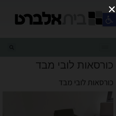
פתח סרגל נגישות
כורסאות לובי מבד
כורסאות לובי מבד