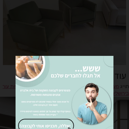
עוד עבודות
תוייג
מערכות ישיבה בירושלים
,
מערכות ישיבה מאיטליה
,
ספות עור
בירושלים
,
רהיטים בירושלים
מערכות ישיבה
שטיחים
מערכות ישיבה מבד
שטיחי לולאה