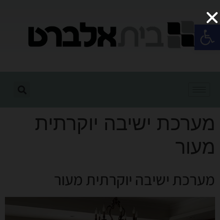
פתח סרגל נגישות
מערכת ישיבה יוקרתית
מעור
מערכת ישיבה יוקרתית מעור