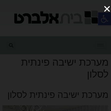
פתח סרגל נגישות
מערכת ישיבה פינתית
לסלון
מערכת ישיבה פינתית לסלון