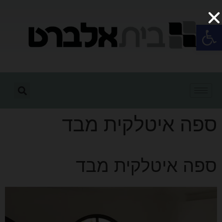
פתח סרגל נגישות
ספה איטלקית מבד
ספה איטלקית מבד