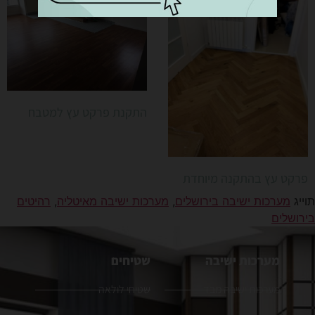
התקנת פרקט עץ למטבח
פרקט עץ בהתקנה מיוחדת
תוייג
מערכות ישיבה בירושלים
,
מערכות ישיבה מאיטליה
,
רהיטים
בירושלים
מערכות ישיבה
שטיחים
מערכות ישיבה מבד
שטיחי לולאה