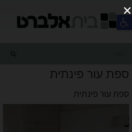
פתח סרגל נגישות
ספת עור פינתית
ספת עור פינתית