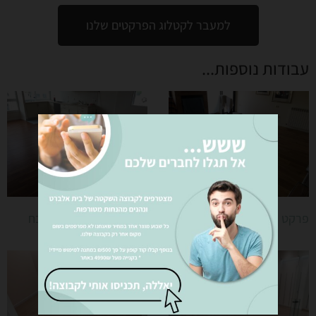
למעבר לקטלוג הפרקטים שלנו
עבודות נוספות...
פרקט למינציה בירושלים
התקנת פרקט עץ למטבח