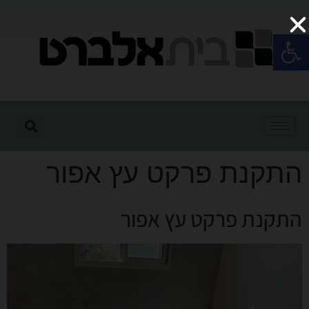
פתח סרגל נגישות
התקנת פרקט עץ אפור
התקנת פרקט עץ אפור