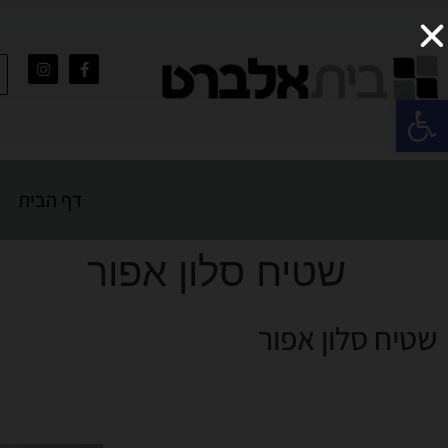
פתח סרגל נגישות
דף הבית
שטיח סלון אפור
שטיח סלון אפור