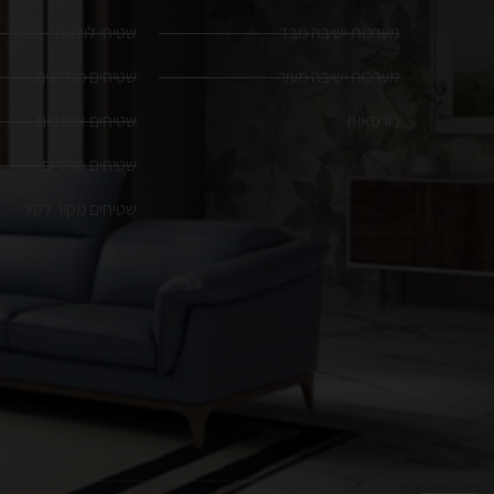
מערכות ישיבה מבד
שטיחי לולאה
מערכות ישיבה מעור
שטיחים מודרנים
כורסאות
שטיחים אפגניים
שטיחים פרסיים
שטיחים מקיר לקיר