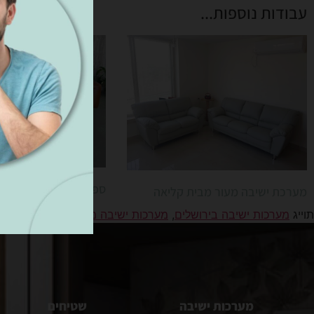
עבודות נוספות...
ספת עור איטקלי
מערכת ישיבה מעור מבית קליאה
תוייג
מערכות ישיבה בירושלים
,
מערכות ישיבה מאיטליה
,
רהיטים ביר
מערכות ישיבה
שטיחים