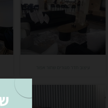
עיצוב חדר מגורים שחור אפור