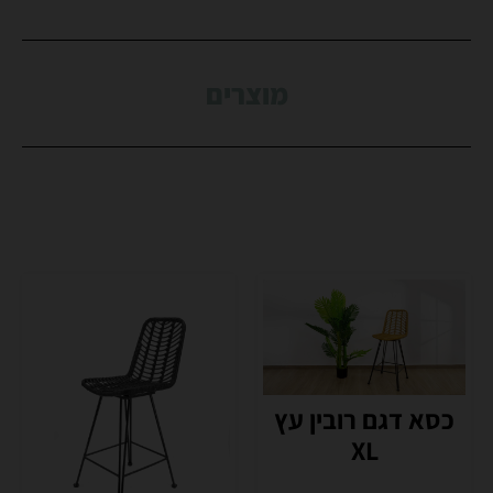
מוצרים
כסא דגם רובין עץ
XL