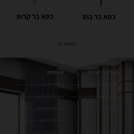
כסא בר קרוס
כסא בר בוס
כסאות בר
מערכות ישיבה
שטיחים
מערכות ישיבה מבד
שטיחי לולאה
מערכות ישיבה מעור
שטיחים מודרנים
כורסאות
שטיחים אפגניים
שטיחים פרסיים
שטיחים מקיר לקיר