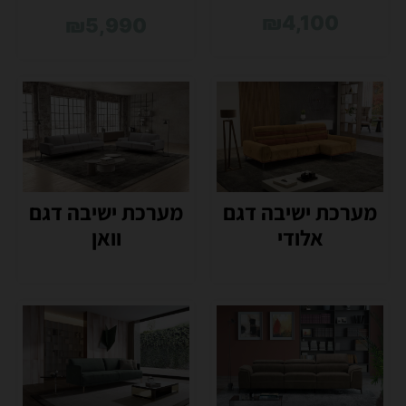
₪
4,100
₪
5,990
מערכת ישיבה דגם
מערכת ישיבה דגם
אלודי
וואן