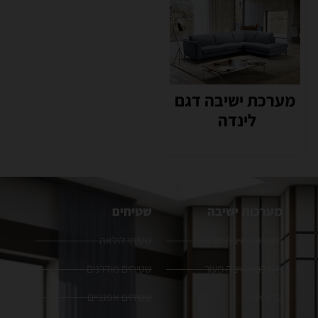
מערכת ישיבה דגם
לינדה
מערכות ישיבה
שטיחים
מערכות ישיבה מבד
שטיחי לולאה
מערכות ישיבה מעור
שטיחים מודרנים
כורסאות
שטיחים אפגניים