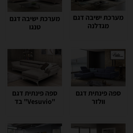
מערכת ישיבה דגם
מערכת ישיבה דגם
מגדלנה
טנגו
ספה פינתית דגם
ספה פינתית דגם
וולזר
"Vesuvio" בד