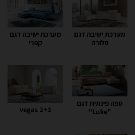
מערכת ישיבה דגם
מערכת ישיבה דגם
פלורה
קפרי
ספה פינתית דגם
vegas 2+3
"Luke"