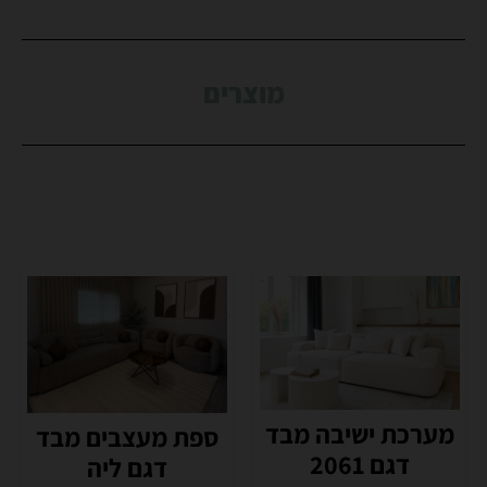
מוצרים
מערכת ישיבה מבד
ספת מעצבים מבד
דגם 2061
דגם ליה