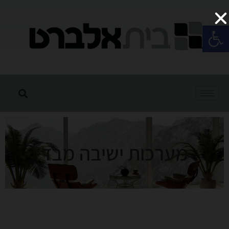
פתח סרגל נגישות
מערכות ישיבה מבד