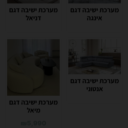
מערכת ישיבה דגם
מערכת ישיבה דגם
דניאל
אינגה
מערכת ישיבה דגם
אנטוני
מערכת ישיבה דגם
מיאל
₪
5,990