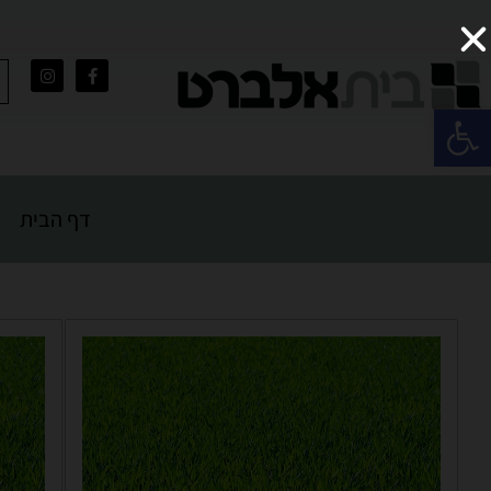
פתח סרגל נגישות
דף הבית