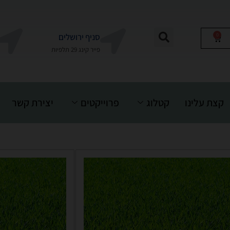
0
סניף ירושלים
פייר קינג 29 תלפיות
קצת עלינו
קטלוג
פרוייקטים
יצירת קשר