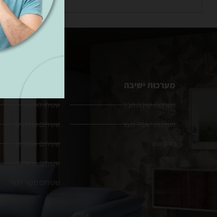
מערכות ישיבה
שטיחים
מערכות ישיבה מבד
שטיחי לולאה
מערכות ישיבה מעור
שטיחים מודרנים
כורסאות
שטיחים אפגניים
שטיחים פרסיים
שטיחים מקיר לקיר