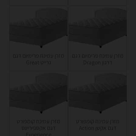
מזרן עמינח פרימיום דגם
מזרן עמינח פרימיום דגם
דרגון Dragon
גרייט Great
מזרן עמינח קומפורט
מזרן עמינח קומפורט
דגם אקשן Action
דגם אקספיריינס
Experience