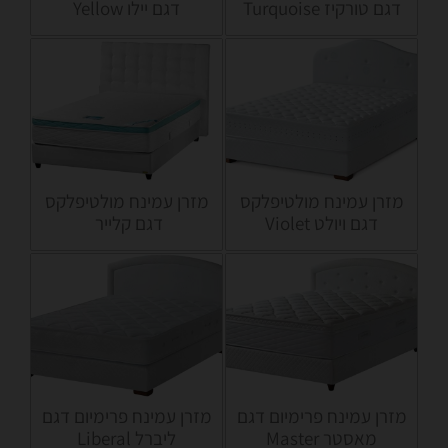
דגם טורקיז Turquoise
דגם יילו Yellow
מזרן עמינח מולטיפלקס
מזרן עמינח מולטיפלקס
דגם ויולט Violet
דגם קלייר
מזרן עמינח פרימיום דגם
מזרן עמינח פרימיום דגם
מאסטר Master
ליברל Liberal