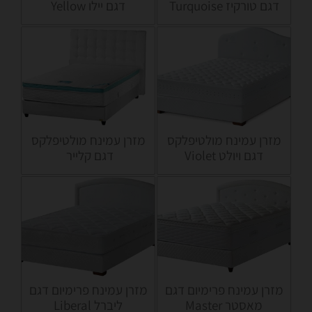
דגם טורקיז Turquoise
דגם יילו Yellow
מזרן עמינח מולטיפלקס
מזרן עמינח מולטיפלקס
דגם ויולט Violet
דגם קלייר
מזרן עמינח פרימיום דגם
מזרן עמינח פרימיום דגם
מאסטר Master
ליברל Liberal