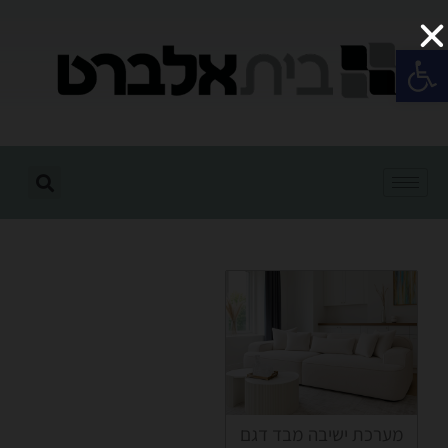
פתח סרגל נגישות
מערכת ישיבה מבד דגם