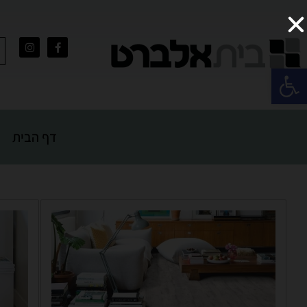
פתח סרגל נגישות
דף הבית