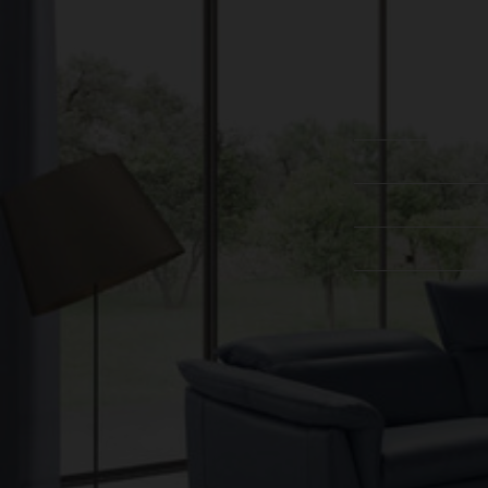
עקבו אחרינו