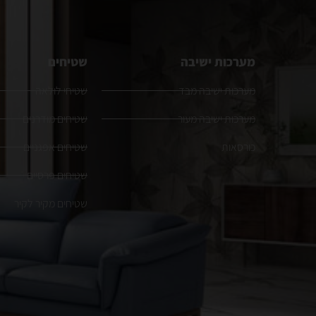
מערכות ישיבה
שטיחים
מערכות ישיבה מבד
שטיחי לולאה
מערכות ישיבה מעור
שטיחים מודרנים
כורסאות
שטיחים אפגניים
שטיחים פרסיים
שטיחים מקיר לקיר