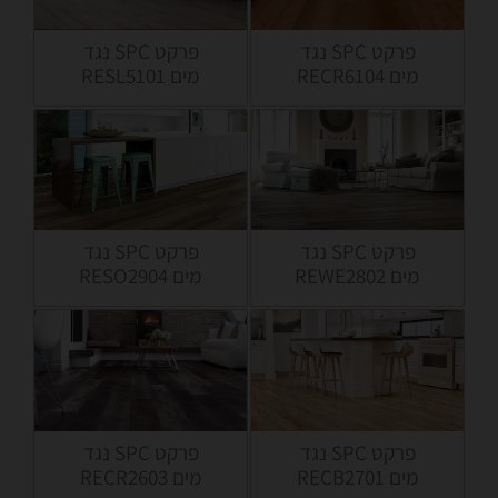
פרקט SPC נגד
פרקט SPC נגד
מים RECR6104
מים RESL5101
פרקט SPC נגד
פרקט SPC נגד
מים REWE2802
מים RESO2904
פרקט SPC נגד
פרקט SPC נגד
מים RECB2701
מים RECR2603