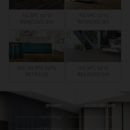
פרקט SPC נגד
פרקט SPC נגד
מים REOR2301
מים REMO2501
פרקט SPC נגד
פרקט SPC נגד מים
מים RECA2202
RETB3102
מערכות ישיבה
שטיחים
מערכות ישיבה מבד
שטיחי לולאה
מערכות ישיבה מעור
שטיחים מודרנים