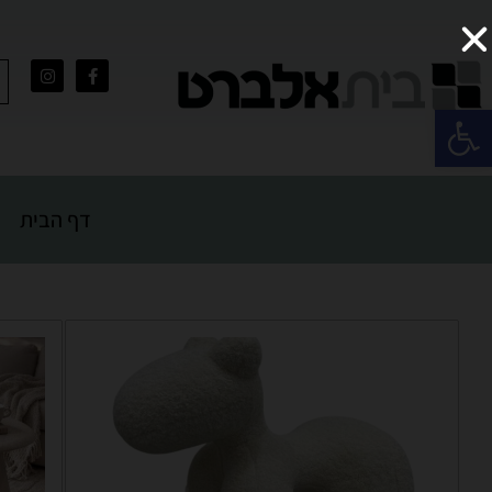
פתח סרגל נגישות
דף הבית