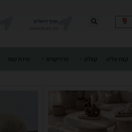
0
סניף ירושלים
פייר קינג 29 תלפיות
קצת עלינו
קטלוג
פרוייקטים
יצירת קשר