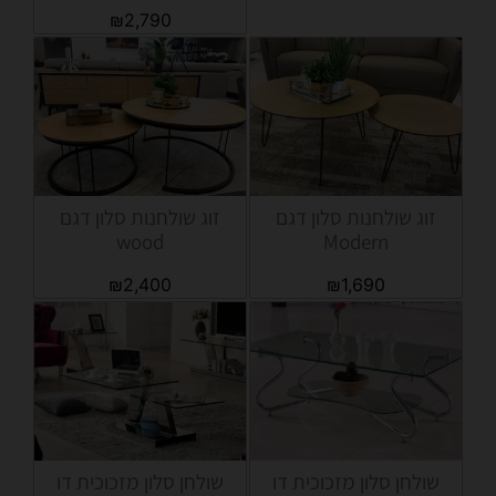
₪
2,790
זוג שולחנות סלון דגם
זוג שולחנות סלון דגם
wood
Modern
₪
2,400
₪
1,690
שולחן סלון מזכוכית דו
שולחן סלון מזכוכית דו