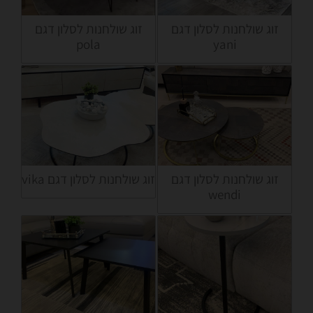
זוג שולחנות לסלון דגם
זוג שולחנות לסלון דגם
pola
yani
זוג שולחנות לסלון דגם
זוג שולחנות לסלון דגם vika
wendi