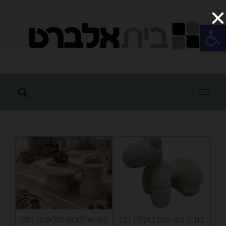
פתח סרגל נגישות
בובת ניני ענק בוקלה לבן
סט שולחנות מלאניה דמוי