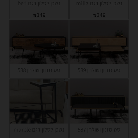
נשכן לסלון דגם milla
נשכן לסלון דגם beri
₪
349
₪
349
סט מזנון ושולחן 589
סט מזנון ושולחן 588
סט מזנון ושולחן 587
נשכן לסלון דגם marble