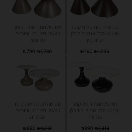
סט שולחנות סידני קוטר
סט שולחנות סידני קוטר
70/40 סמ' אגוז ופורצלן
70/40 סמ' בג' ופורצלן
טרוונטין
טרוונטין
₪
790
₪
1,736
₪
790
₪
1,736
סט שולחנות ריטה קוטר
סט שולחנות ריטה קוטר
70/40 סמ' שחור ופורצלן
70/40 סמ' בג' ופורצלן
פנדורה
פנדורה
₪
990
₪
1,318
₪
990
₪
1,318