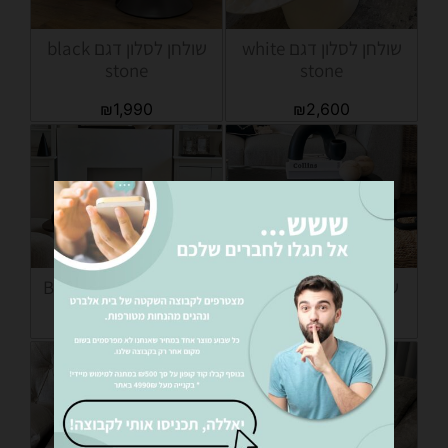
שולחן לסלון דגם white
שולחן לסלון דגם black
stone
stone
₪
1,990
₪
2,600
שולחן לסלון דגם Jade
שולחן לסלון דגם Brown
₪
2,890
₪
2,200