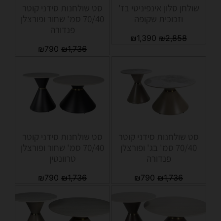
שולחן סלון אינפיניטי בז'
סט שולחנות סידני קוטר
וזכוכית שקופה
70/40 סמ' שחור ופורצלן
פנדורה
₪
1,390
₪
2,858
₪
790
₪
1,736
סט שולחנות סידני קוטר
סט שולחנות סידני קוטר
70/40 סמ' בג' ופורצלן
70/40 סמ' שחור ופורצלן
פנדורה
טרוונטין
₪
790
₪
1,736
₪
790
₪
1,736