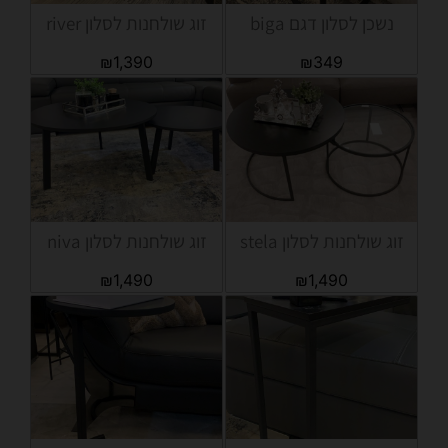
נשכן לסלון דגם biga
זוג שולחנות לסלון river
₪
1,390
₪
349
זוג שולחנות לסלון stela
זוג שולחנות לסלון niva
₪
1,490
₪
1,490