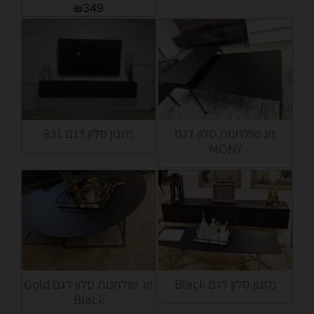
₪
349
זוג שולחנות סלון דגם
מזנון סלון דגם 831
MONY
מזנון סלון דגם Black
זוג שולחנות סלון דגם Gold
Black