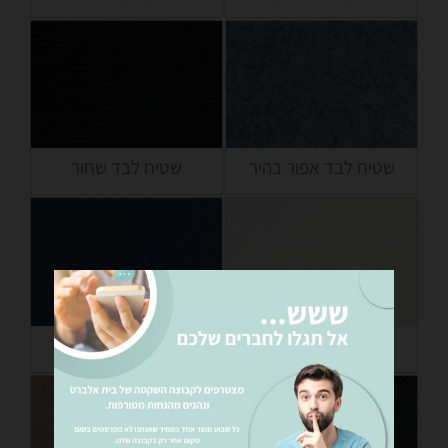
שטיח לבד אפור בהיר
שטיח לבד שחור
שטיח לבד לבן
שטיח לבד כחול