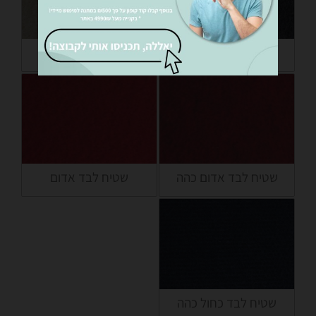
שטיח לבד אפור
שטיח לבד קרם
שטיח לבד אדום כהה
שטיח לבד אדום
שטיח לבד כחול כהה