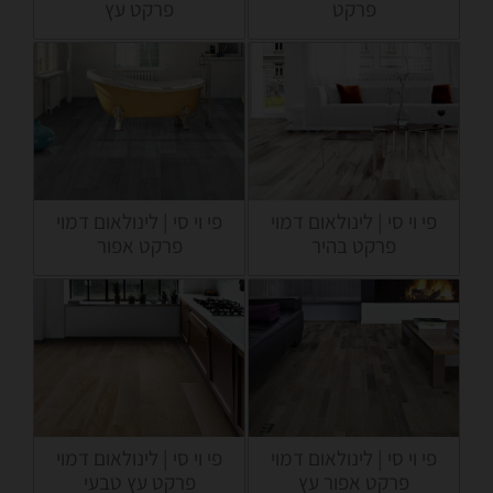
פרקט
פרקט עץ
פי וי סי | לינולאום דמוי
פי וי סי | לינולאום דמוי
פרקט בהיר
פרקט אפור
פי וי סי | לינולאום דמוי
פי וי סי | לינולאום דמוי
פרקט אפור עץ
פרקט עץ טבעי