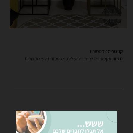
קטגוריה
אקססוריז
תגיות
אקססוריז לבית בירושלים
,
אקססוריז לעיצוב הבית
רוצים לקבל פרטים נוספים?