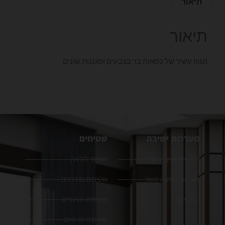
תיאור
תיאור
מגוון עשיר של כסאות בר בצבעים וסגננות שונים
מערכות ישיבה
שטיחים
מערכות ישיבה מבד
שטיחי לולאה
מערכות ישיבה מעור
שטיחים מודרנים
כורסאות
שטיחים אפגניים
שטיחים פרסיים