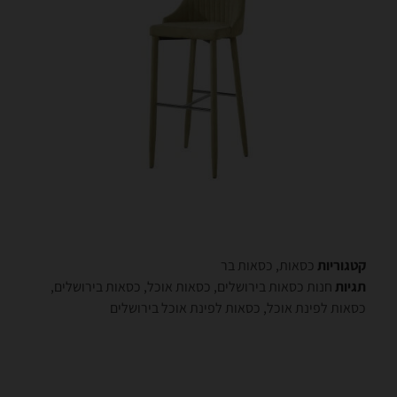
קטגוריות
כסאות
,
כסאות בר
תגיות
חנות כסאות בירושלים
,
כסאות אוכל
,
כסאות בירושלים
,
כסאות לפינת אוכל
,
כסאות לפינת אוכל בירושלים