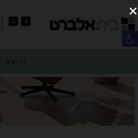
פתח סרגל נגישות
דף הבית