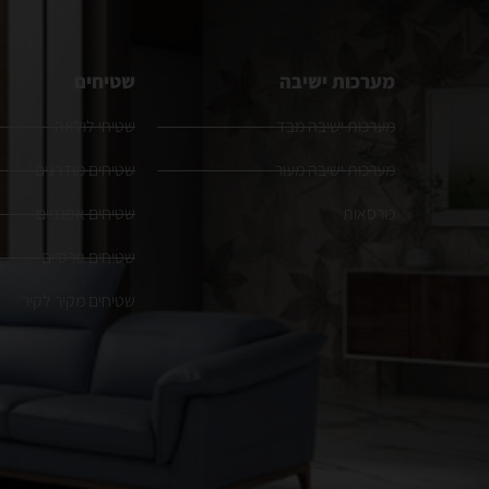
מערכות ישיבה
שטיחים
מערכות ישיבה מבד
שטיחי לולאה
מערכות ישיבה מעור
שטיחים מודרנים
כורסאות
שטיחים אפגניים
שטיחים פרסיים
שטיחים מקיר לקיר