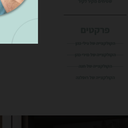
שטיחים מקיר לקיר
פרקטים
הקולקצייה של גילי כהן
הקולקצייה של מירי כהן
הקולקצייה של חנה
הקולקצייה של רוסלנה