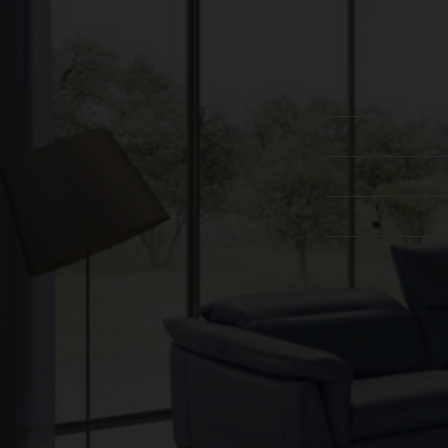
עקבו אחרינו