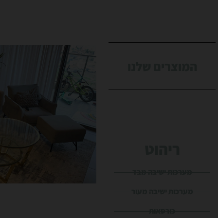
המוצרים שלנו
ריהוט
מערכות ישיבה מבד
מערכות ישיבה מעור
כורסאות