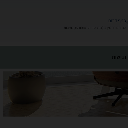
סניף דרום
אברהם רוזנמן 1 (בית אריזה תנופורט), נתיבות
נגישות