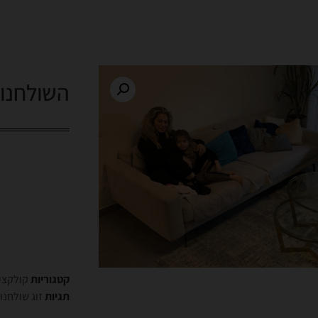
השולחנות
קטגוריות
קולקצי
תגיות
זוג שולחנו