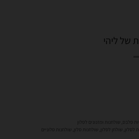
 של ליהי
ות סלבס
,
שולחנות ומזנונים לסלון
ת לסלון
,
שולחן לסלון
,
שולחנות סלון
,
שולחנות סלוניים