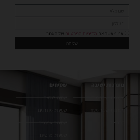
אני מאשר את
מדיניות הפרטיות
של האתר
שליחה
מערכות ישיבה
שטיחים
מערכות ישיבה מבד
שטיחי לולאה
מערכות ישיבה מעור
שטיחים מודרנים
כורסאות
שטיחים אפגניים
שטיחים פרסיים