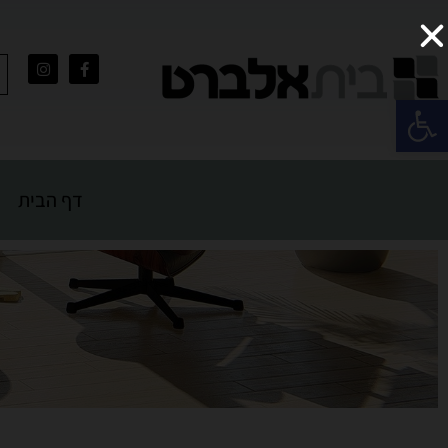
פתח סרגל נגישות
דף הבית