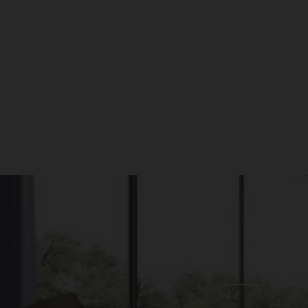
עקבו אחרינו