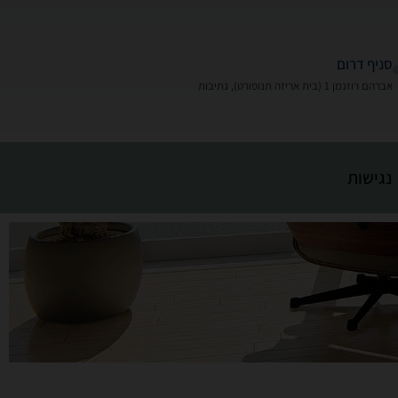
סניף דרום
אברהם רוזנמן 1 (בית אריזה תנופורט), נתיבות
נגישות