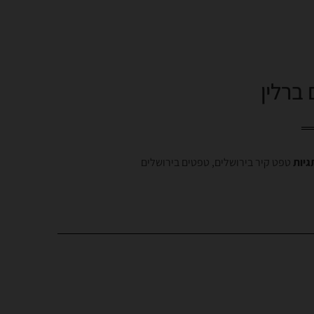
ברלין
גיות
טפט קיר בירושלים
,
טפטים בירושלים