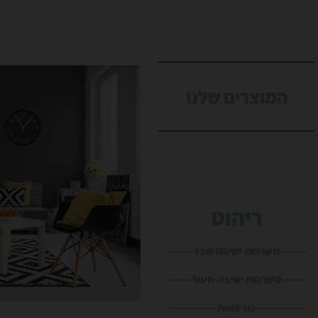
המוצרים שלנו
ריהוט
מערכות ישיבה מבד
מערכות ישיבה מעור
כורסאות