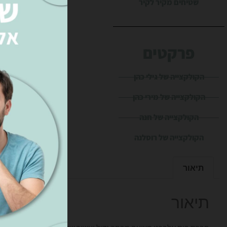
שטיחים מקיר לקיר
פרקטים
הקולקצייה של גילי כהן
הקולקצייה של מירי כהן
הקולקצייה של חנה
הקולקצייה של רוסלנה
תיאור
תיאור