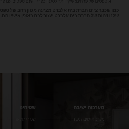
טפטים של פרחים: שייך יותר לסגנון כפרי , ישנם טפטים עם פרחי
כמו שכבר ציינו חברת בית אלברט מציעה מגוון רחב של טפ
שלנו וצוות של חברת בית אלברט יעזור לכם באופן אישי וחם.
מערכות ישיבה
שטיחים
מערכות ישיבה מבד
שטיחי לולאה