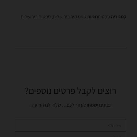
קטגוריה
טפטים
תגיות
טפט קיר בירושלים
,
טפטים בירושלים
רוצים לקבל פרטים נוספים?
נציגינו ישמחו לעזור לכם… שלחו לנו הודעה!