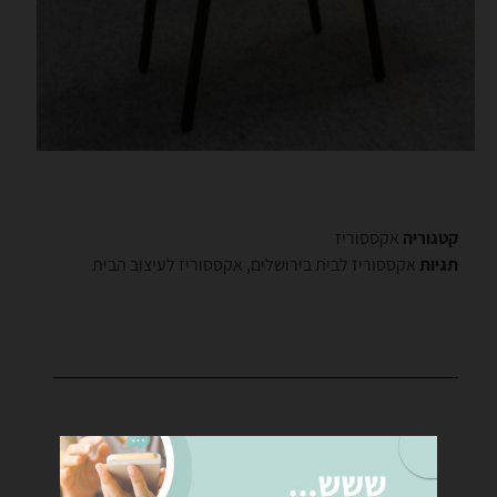
קטגוריה
אקססוריז
תגיות
אקססוריז לבית בירושלים
,
אקססוריז לעיצוב הבית