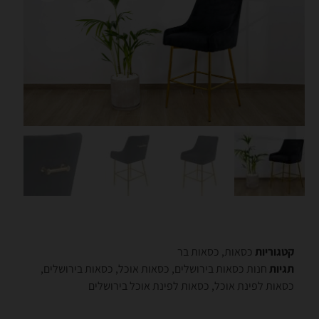
קטגוריות
כסאות
,
כסאות בר
תגיות
חנות כסאות בירושלים
,
כסאות אוכל
,
כסאות בירושלים
,
כסאות לפינת אוכל
,
כסאות לפינת אוכל בירושלים