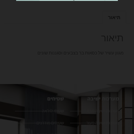
תיאור
תיאור
מגוון עשיר של כסאות בר בצבעים וסגננות שונים
מערכות ישיבה
שטיחים
מערכות ישיבה מבד
שטיחי לולאה
מערכות ישיבה מעור
שטיחים מודרנים