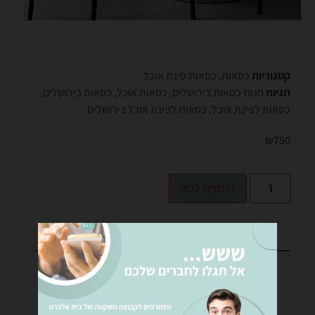
קטגוריות
כסאות
,
כסאות פינת אוכל
תגיות
חנות כסאות בירושלים
,
כסאות אוכל
,
כסאות בירושלים
,
כסאות לפינת אוכל
,
כסאות לפינת אוכל בירושלים
₪
750
הוספה לסל