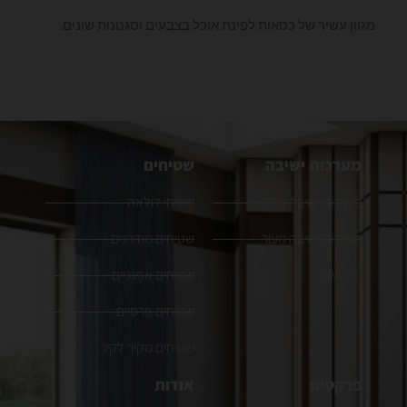
מגוון עשיר של כסאות לפינת אוכל בצבעים וסגנונות שונים.
מערכות ישיבה
שטיחים
מערכות ישיבה מבד
שטיחי לולאה
מערכות ישיבה מעור
שטיחים מודרנים
כורסאות
שטיחים אפגניים
שטיחים פרסיים
שטיחים מקיר לקיר
פרקטים
אודות