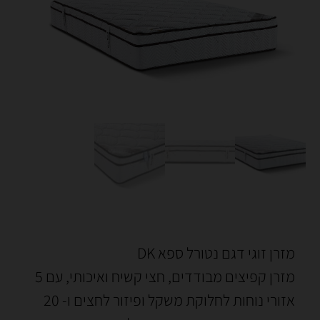
מזרן זוגי דגם נטורל ספא DK
מזרן קפיצים מבודדים, חצי קשיח ואיכותי, עם 5
אזורי נוחות לחלוקת משקל ופיזור לחצים ו- 20