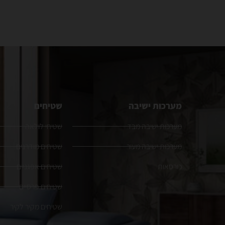
מערכות ישיבה
שטיחים
מערכות ישיבה מבד
שטיחי לולאה
מערכות ישיבה מעור
שטיחים מודרנים
כורסאות
שטיחים אפגניים
שטיחים פרסיים
שטיחים מקיר לקיר