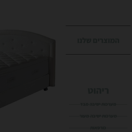
המוצרים שלנו
ריהוט
מערכות ישיבה מבד
מערכות ישיבה מעור
כורסאות