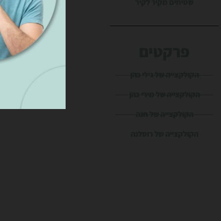
שטיחים מקיר לקיר
פרקטים
הקולקצייה של גילי כהן
הקולקצייה של מירי כהן
הקולקצייה של חנה
הקולקצייה של רוסלנה