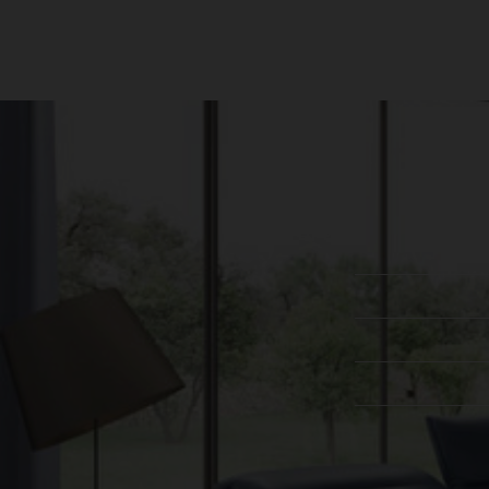
עקבו אחרינו