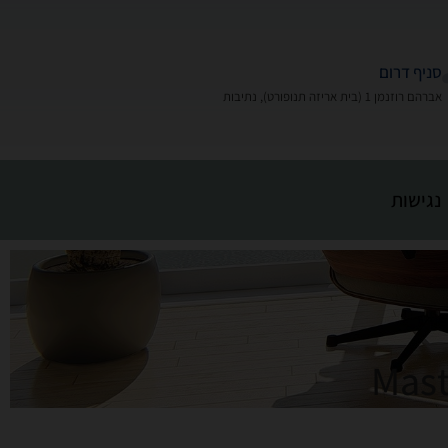
סניף דרום
אברהם רוזנמן 1 (בית אריזה תנופורט), נתיבות
נגישות