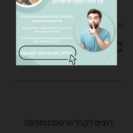
התמונה להמחשה בלבד
קטגוריות
חדרי שינה
,
מזרנים
תגיות
חנות מזרנים בירושלים
,
מזרני עמינח
,
מזרנים בירושלים
רוצים לקבל פרטים נוספים?