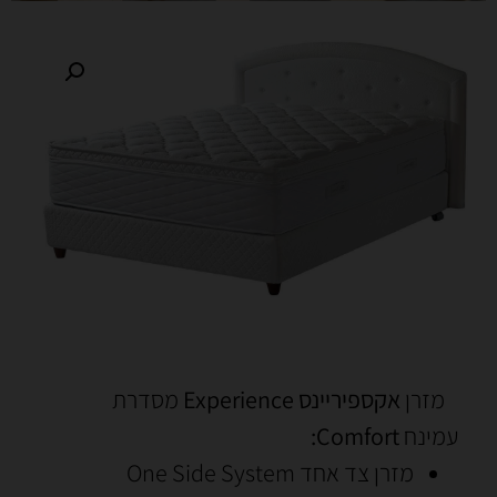
מזרן
אקספיריינס Experience
מסדרת
עמינח
Comfort:
מזרן צד אחד One Side System