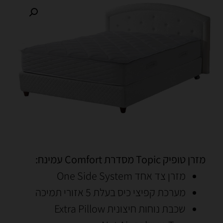
מזרן טופיק Topic
מסדרת Comfort עמינח:
מזרן צד אחד One Side System
מערכת קפיצי כיס בעלת 5 אזורי תמיכה
שכבת נוחות חיצונית Extra Pillow