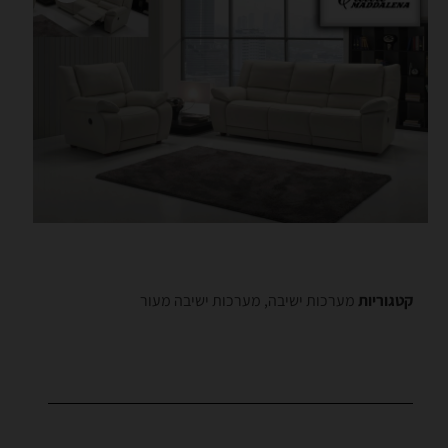
קטגוריות
מערכות ישיבה
,
מערכות ישיבה מעור