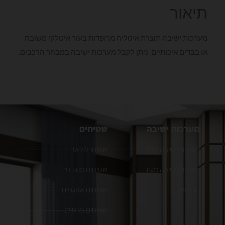
תיאור
מערכות ישיבה תוצרת איטליה מרופדות בעור איטלקי משובח
או בבדים איכותיים ניתן לקבל מערכות ישיבה במבחר הרכבים.
מערכות ישיבה
שטיחים
מערכות ישיבה מבד
שטיחי לולאה
מערכות ישיבה מעור
שטיחים מודרנים
כורסאות
שטיחים אפגניים
שטיחים פרסיים