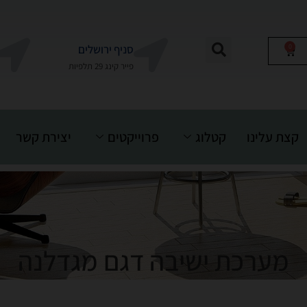
0
סניף ירושלים
פייר קינג 29 תלפיות
קצת עלינו
קטלוג
פרוייקטים
יצירת קשר
מערכת ישיבה דגם מגדלנה