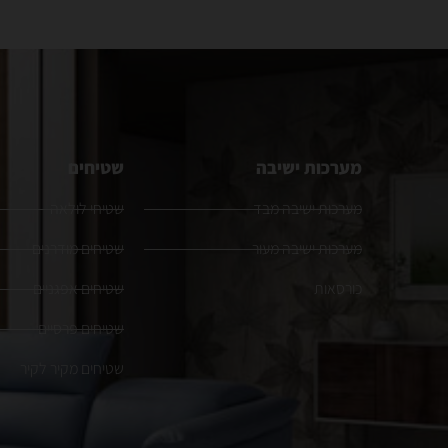
מערכות ישיבה
שטיחים
מערכות ישיבה מבד
שטיחי לולאה
מערכות ישיבה מעור
שטיחים מודרנים
כורסאות
שטיחים אפגניים
שטיחים פרסיים
שטיחים מקיר לקיר