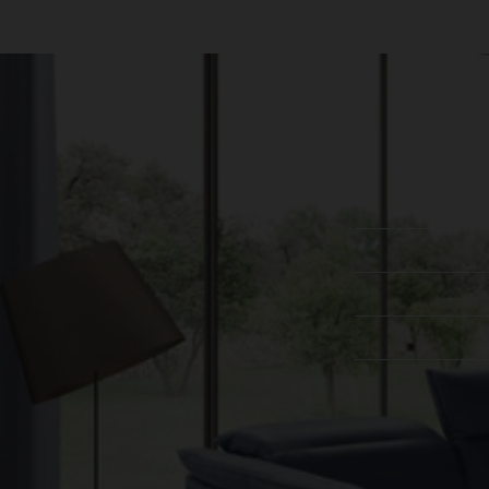
עקבו אחרינו