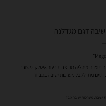
שיבה דגם מגדלנה
ה תוצרת איטליה מרופדות בעור איטלקי משובח
ותיים ניתן לקבל מערכות ישיבה במבחר
 ישיבה
,
מערכות ישיבה מבד