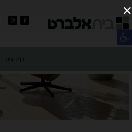
פתח סרגל נגישות
דף הבית