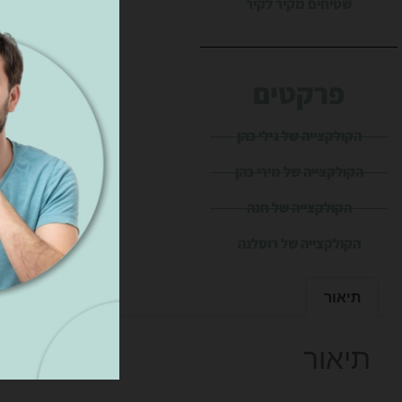
שטיחים מקיר לקיר
פרקטים
הקולקצייה של גילי כהן
הקולקצייה של מירי כהן
הקולקצייה של חנה
הקולקצייה של רוסלנה
תיאור
תיאור