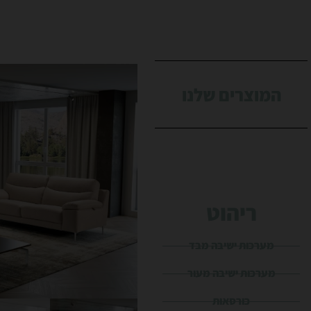
המוצרים שלנו
ריהוט
מערכות ישיבה מבד
מערכות ישיבה מעור
כורסאות