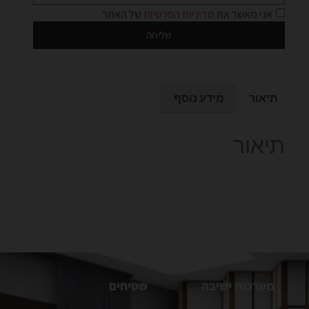
אני מאשר את
מדיניות הפרטיות
של האתר
שליחה
תיאור
מידע נוסף
תיאור
מערכות ישיבה
שטיחים