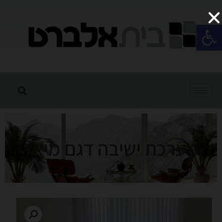
פתח סרגל נגישות
מערכת ישיבה דגם מיאל