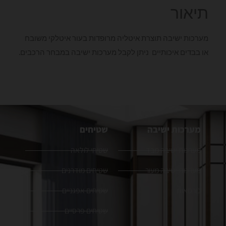
תיאור
מערכות ישיבה תוצרת איטליה מרופדות בעור איטלקי משובח
או בבדים איכותיים ניתן לקבל מערכות ישיבה במבחר הרכבים.
מערכות ישיבה
שטיחים
מערכות ישיבה מבד
שטיחי לולאה
מערכות ישיבה מעור
שטיחים מודרנים
כורסאות
שטיחים אפגניים
שטיחים פרסיים