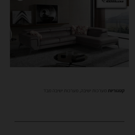
קטגוריות
מערכות ישיבה
,
מערכות ישיבה מבד