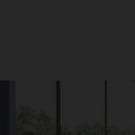
עקבו אחרינו