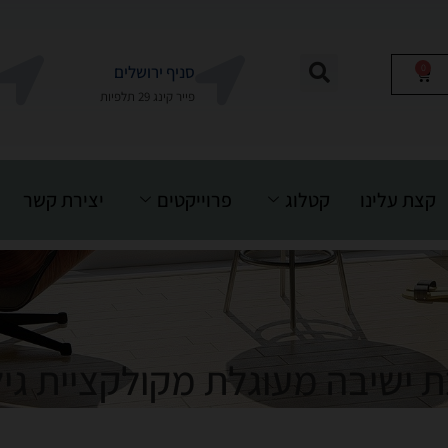
0
סניף ירושלים
פייר קינג 29 תלפיות
קצת עלינו
קטלוג
פרוייקטים
יצירת קשר
 ישיבה מעוגלת מקולקציית גילי