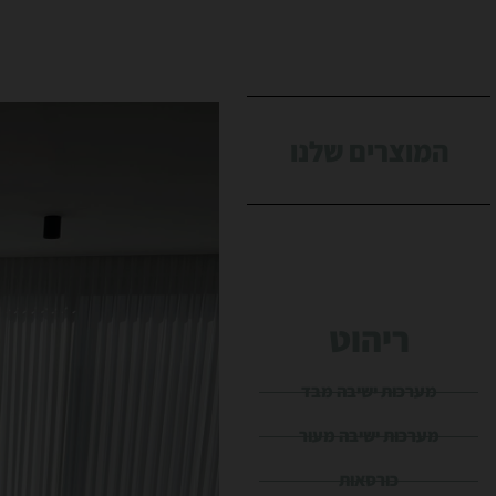
המוצרים שלנו
ריהוט
מערכות ישיבה מבד
מערכות ישיבה מעור
כורסאות