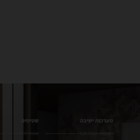
מערכות ישיבה
שטיחים
מערכות ישיבה מבד
שטיחי לולאה