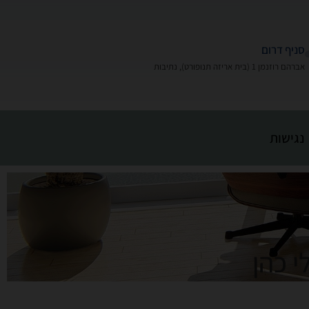
סניף דרום
אברהם רוזנמן 1 (בית אריזה תנופורט), נתיבות
נגישות
 כהן