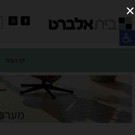
פתח סרגל נגישות
דף הבית
מערכת