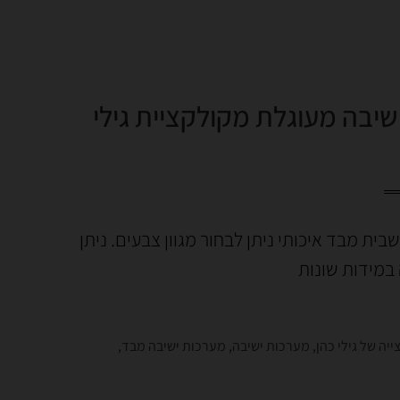
יבה מעוגלת מקולקציית גילי
ית מבד איכותי ניתן לבחור מגוון צבעים. ניתן
במידות שונות
יה של גילי כהן
,
מערכות ישיבה
,
מערכות ישיבה מבד
,