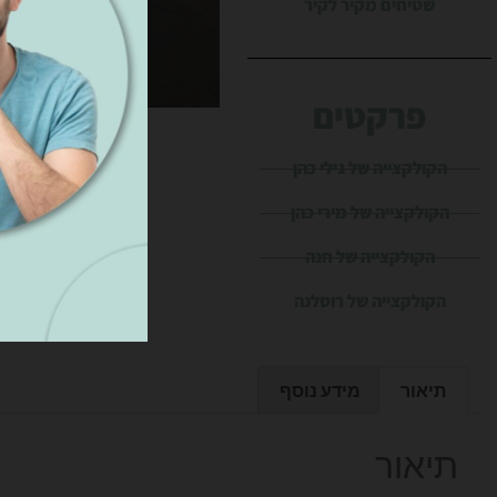
שטיחים מקיר לקיר
פרקטים
הקולקצייה של גילי כהן
הקולקצייה של מירי כהן
הקולקצייה של חנה
הקולקצייה של רוסלנה
תיאור
מידע נוסף
תיאור