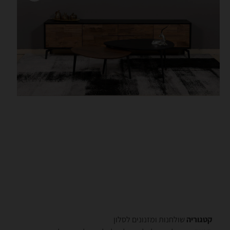
קטגוריה
שולחנות ומזנונים לסלון