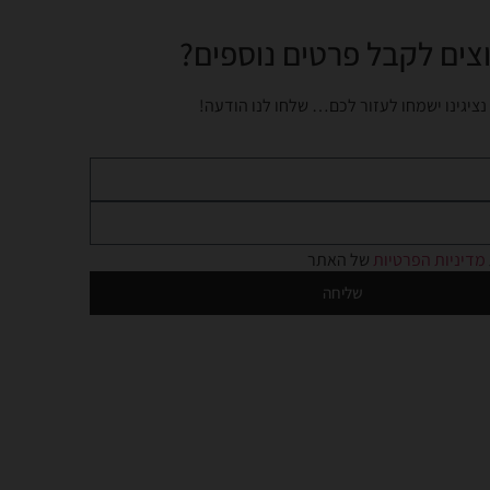
צים לקבל פרטים נוספים?
נציגינו ישמחו לעזור לכם… שלחו לנו הודעה!
מדיניות הפרטיות
של האתר
שליחה