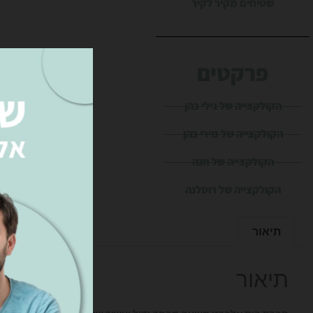
שטיחים מקיר לקיר
פרקטים
הקולקצייה של גילי כהן
הקולקצייה של מירי כהן
הקולקצייה של חנה
הקולקצייה של רוסלנה
תיאור
תיאור