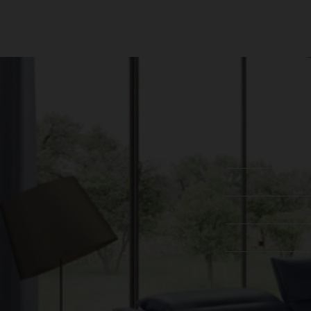
עקבו אחרינו