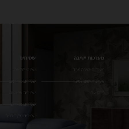
מערכות ישיבה
שטיחים
מערכות ישיבה מבד
שטיחי לולאה
מערכות ישיבה מעור
שטיחים מודרנים
כורסאות
שטיחים אפגניים
שטיחים פרסיים
שטיחים מקיר לקיר