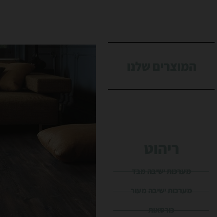
המוצרים שלנו
ריהוט
מערכות ישיבה מבד
מערכות ישיבה מעור
כורסאות