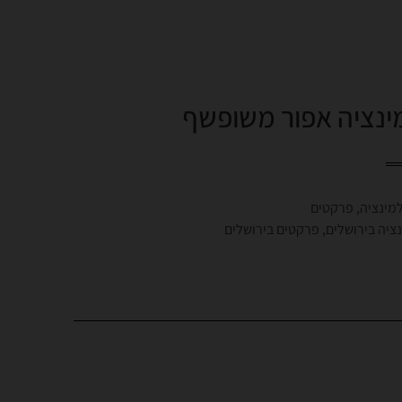
ינציה אפור משופשף
מינציה
,
פרקטים
ציה בירושלים
,
פרקטים בירושלים