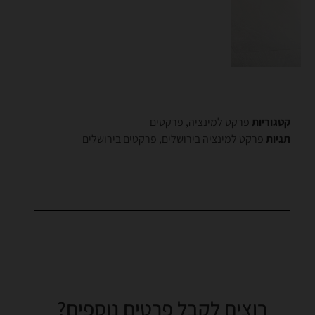
קטגוריות
פרקט למינציה
,
פרקטים
תגיות
פרקט למינציה בירושלים
,
פרקטים בירושלים
רוצים לקבל פרטים נוספים?