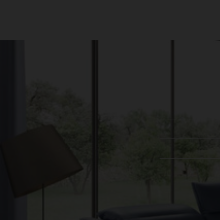
עקבו אחרינו