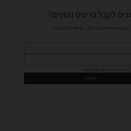
צים לקבל פרטים נוספים?
נציגינו ישמחו לעזור לכם… שלחו לנו הודעה!
מדיניות הפרטיות
של האתר
שליחה