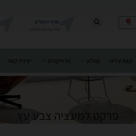
0
סניף ירושלים
פייר קינג 29 תלפיות
קצת עלינו
קטלוג
פרוייקטים
יצירת קשר
פרקט למינציה צבע עץ