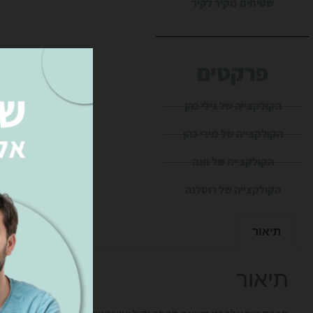
שטיחים מקיר לקיר
פרקטים
הקולקצייה של גילי כהן
הקולקצייה של מירי כהן
הקולקצייה של חנה
הקולקצייה של רוסלנה
תיאור
תיאור