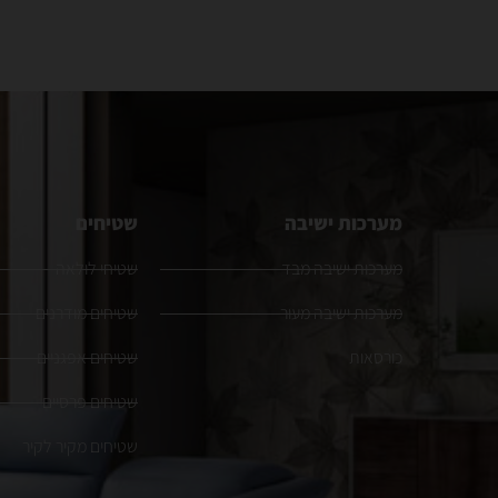
מערכות ישיבה
שטיחים
מערכות ישיבה מבד
שטיחי לולאה
מערכות ישיבה מעור
שטיחים מודרנים
כורסאות
שטיחים אפגניים
שטיחים פרסיים
שטיחים מקיר לקיר