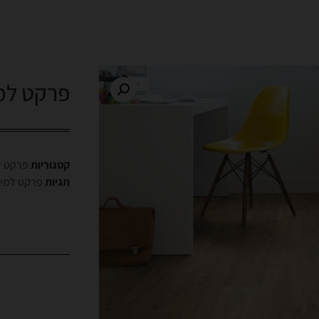
פרקט למי
קטגוריות
פרקט ל
תגיות
פרקט למינ