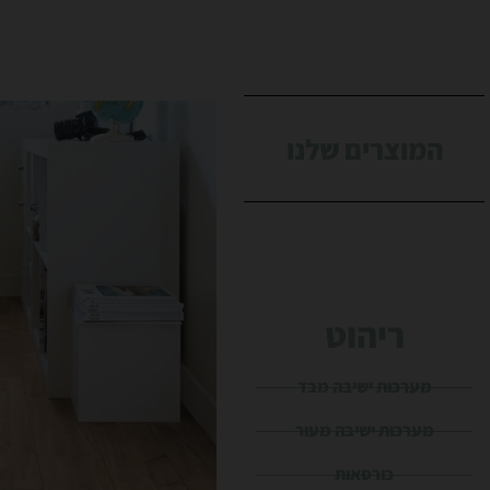
המוצרים שלנו
ריהוט
מערכות ישיבה מבד
מערכות ישיבה מעור
כורסאות