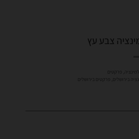
נציה צבע עץ
מינציה
,
פרקטים
ציה בירושלים
,
פרקטים בירושלים