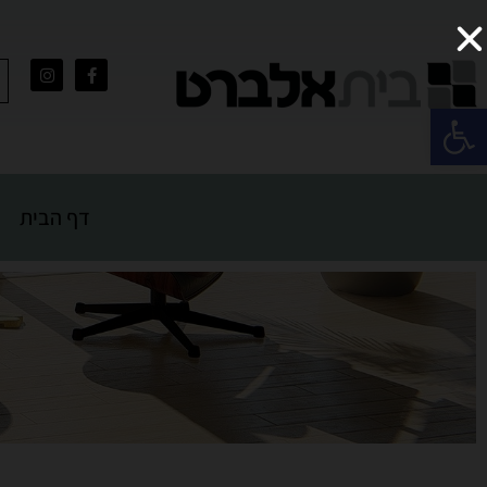
פתח סרגל נגישות
דף הבית