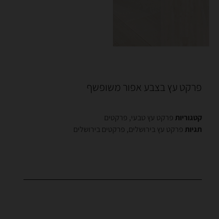
פרקט עץ בצבע אפור משופשף
קטגוריות
פרקט עץ טבעי
,
פרקטים
תגיות
פרקט עץ בירושלים
,
פרקטים בירושלים