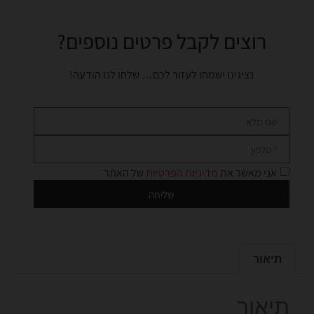
רוצים לקבל פרטים נוספים?
נציגינו ישמחו לעזור לכם… שלחו לנו הודעה!
אני מאשר את
מדיניות הפרטיות
של האתר
שליחה
תיאור
תיאור