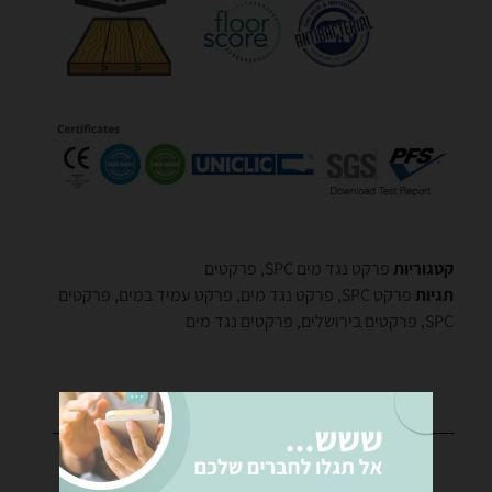
קטגוריות
פרקט נגד מים SPC
,
פרקטים
תגיות
פרקט SPC
,
פרקט נגד מים
,
פרקט עמיד במים
,
פרקטים
SPC
,
פרקטים בירושלים
,
פרקטים נגד מים