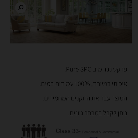
פרקט נגד מים Pure SPC.
איכותי במיוחד, 100% עמידות במים.
המוצר עבר את התקנים המחמירים.
ניתן לקבל במבחר גוונים.