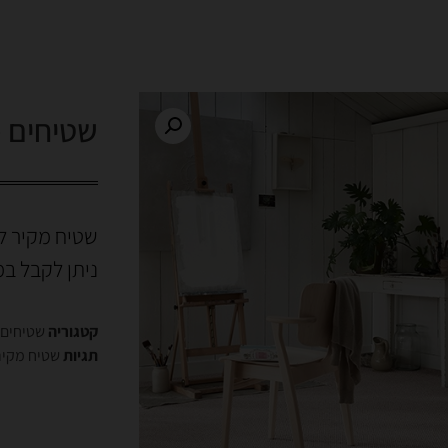
שטיחים מקיר
שטיח מקיר לק
ניתן לקבל ב
קטגוריה
שטיחים 
תגיות
שטיח מקיר