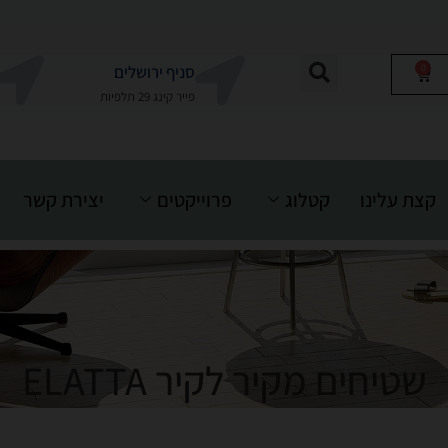
0
סניף ירושלים
פייר קינג 29 תלפיות
קצת עלינו
קטלוג
פרוייקטים
יצירת קשר
שטיחים מקיר לקיר ELATTA