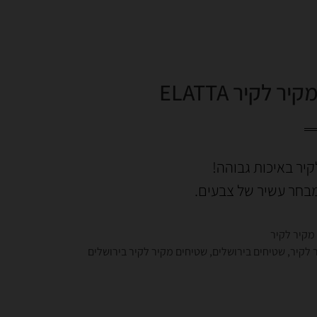
 לקיר ELATTA
יר באיכות גבוהה!
מבחר עשיר של צבעים.
מקיר לקיר
 לקיר
,
שטיחים בירושלים
,
שטיחים מקיר לקיר בירושלים