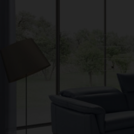
עקבו אחרינו