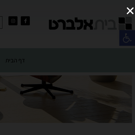
פתח סרגל נגישות
דף הבית