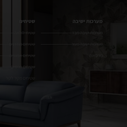
מערכות ישיבה
שטיחים
מערכות ישיבה מבד
שטיחי לולאה
מערכות ישיבה מעור
שטיחים מודרנים
כורסאות
שטיחים אפגניים
שטיחים פרסיים
שטיחים מקיר לקיר