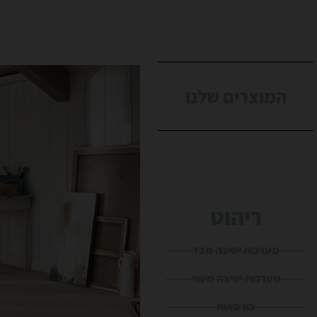
המוצרים שלנו
ריהוט
מערכות ישיבה מבד
מערכות ישיבה מעור
כורסאות