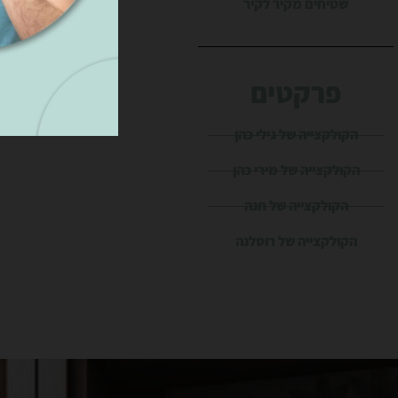
שטיחים מקיר לקיר
פרקטים
הקולקצייה של גילי כהן
הקולקצייה של מירי כהן
הקולקצייה של חנה
הקולקצייה של רוסלנה