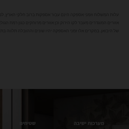
עלות המשלוח וזמני אספקה הינם עבור אספקות ברוב חלקי הארץ, למ
אזורים המוגדרים מעבר לקו הירוק וכן אזורים מרוחקים כגון רמת הגו
של היבואן. במקרים אלו זמני האספקה יהיו שונים וההובלה תלווה בת
מערכות ישיבה
שטיחים