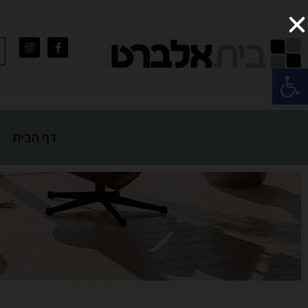
פתח סרגל נגישות
דף הבית