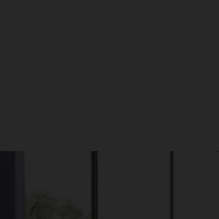
עקבו אחרינו