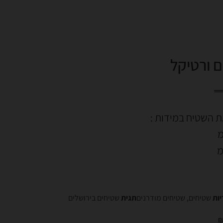
 ורטיקל
ת השטיח במידות :
יות
שטיחים
,
שטיחים מודרנים
תגית
שטיחים בירושלים