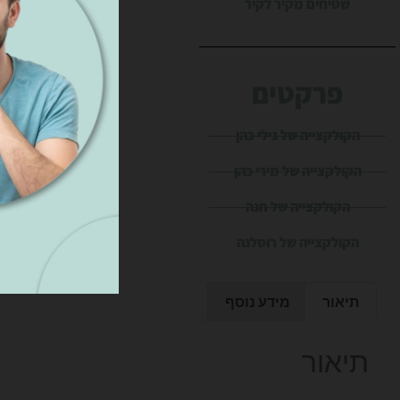
שטיחים מקיר לקיר
פרקטים
הקולקצייה של גילי כהן
הקולקצייה של מירי כהן
הקולקצייה של חנה
הקולקצייה של רוסלנה
תיאור
מידע נוסף
תיאור