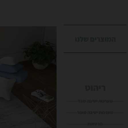
המוצרים שלנו
ריהוט
מערכות ישיבה מבד
מערכות ישיבה מעור
כורסאות