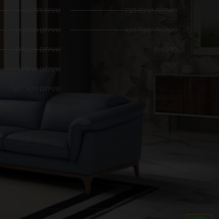
מערכות ישיבה מבד
שטיחי לולאה
מערכות ישיבה מעור
שטיחים מודרנים
כורסאות
שטיחים אפגניים
שטיחים פרסיים
שטיחים מקיר לקיר