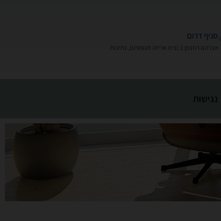
סניף דרום
אברהם רוזנמן 1 (בית אריזה תנופורט), נתיבות
נגישות