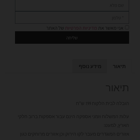
אני מאשר את
מדיניות הפרטיות
של האתר
שליחה
תיאור
מידע נוסף
תיאור
הובלה לבית הלקוח 199 ש"ח
עלות המשלוח וזמני אספקה הינם עבור אספקות ברוב חלקי
הארץ, למעט:
אזורים המוגדרים מעבר לקו הירוק וכן אזורים מרוחקים כגון