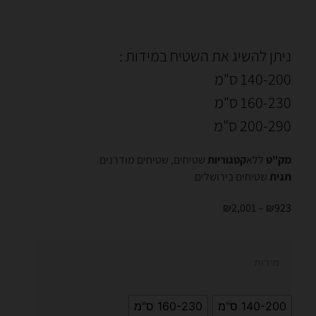
ניתן להשיג את השטיח במידות :
140-200 ס"מ
160-230 ס"מ
200-290 ס"מ
מק"ט
ללא
קטגוריות
שטיחים
,
שטיחים מודרנים
תגית
שטיחים בירושלים
₪
2,001
–
₪
923
מידות
140-200 ס"מ
160-230 ס"מ