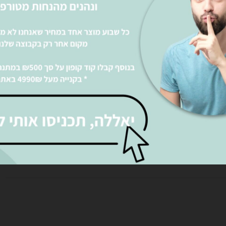
אני מאשר את