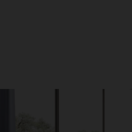
עקבו אחרינו