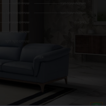
מערכות ישיבה מבד
שטיחי לולאה
מערכות ישיבה מעור
שטיחים מודרנים
כורסאות
שטיחים אפגניים
שטיחים פרסיים
שטיחים מקיר לקיר