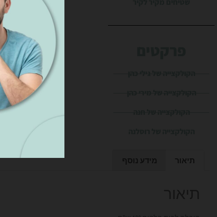
שטיחים מקיר לקיר
פרקטים
הקולקצייה של גילי כהן
הקולקצייה של מירי כהן
הקולקצייה של חנה
הקולקצייה של רוסלנה
תיאור
מידע נוסף
תיאור