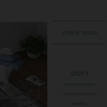
המוצרים שלנו
ריהוט
מערכות ישיבה מבד
מערכות ישיבה מעור
כורסאות