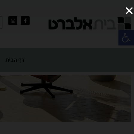
פתח סרגל נגישות
דף הבית