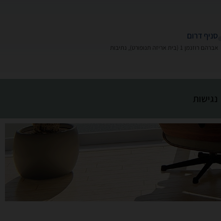
סניף דרום
אברהם רוזנמן 1 (בית אריזה תנופורט), נתיבות
נגישות