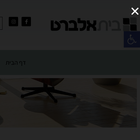
פתח סרגל נגישות
דף הבית