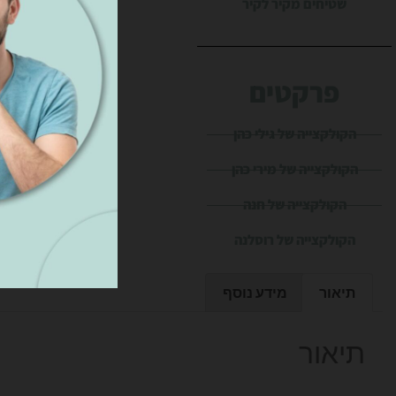
שטיחים מקיר לקיר
פרקטים
הקולקצייה של גילי כהן
הקולקצייה של מירי כהן
הקולקצייה של חנה
הקולקצייה של רוסלנה
תיאור
מידע נוסף
תיאור