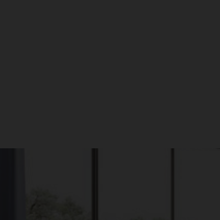
עקבו אחרינו