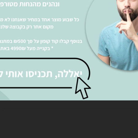
אני מאשר את