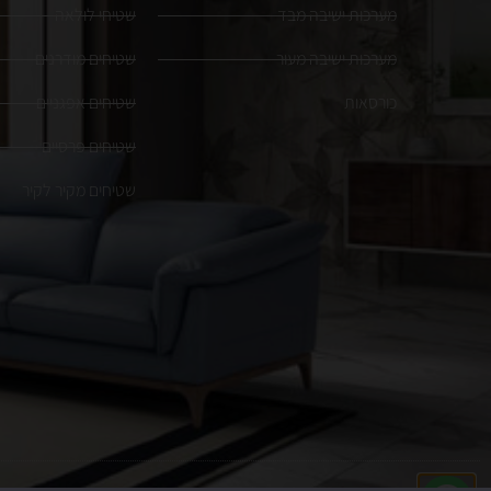
מערכות ישיבה מבד
שטיחי לולאה
מערכות ישיבה מעור
שטיחים מודרנים
כורסאות
שטיחים אפגניים
שטיחים פרסיים
שטיחים מקיר לקיר