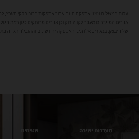
עלות המשלוח וזמני אספקה הינם עבור אספקות ברוב חלקי הארץ, למ
אזורים המוגדרים מעבר לקו הירוק וכן אזורים מרוחקים כגון רמת הגו
של היבואן. במקרים אלו זמני האספקה יהיו שונים וההובלה תלווה בת
מערכות ישיבה
שטיחים