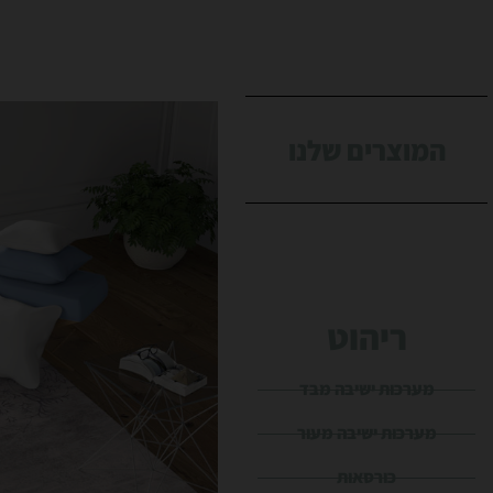
המוצרים שלנו
ריהוט
מערכות ישיבה מבד
מערכות ישיבה מעור
כורסאות